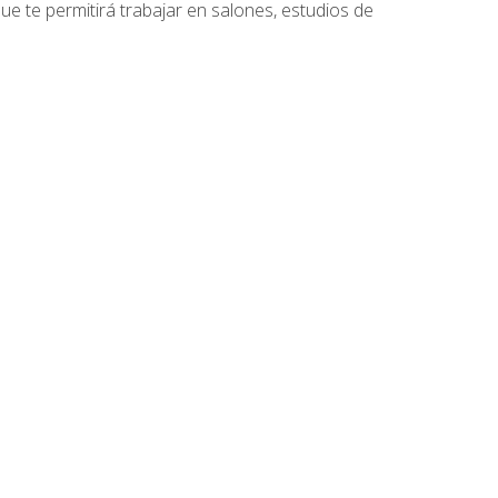
que te permitirá trabajar en salones, estudios de