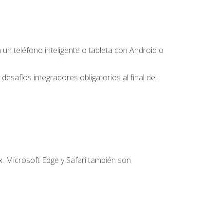
 teléfono inteligente o tableta con Android o
desafíos integradores obligatorios al final del
. Microsoft Edge y Safari también son