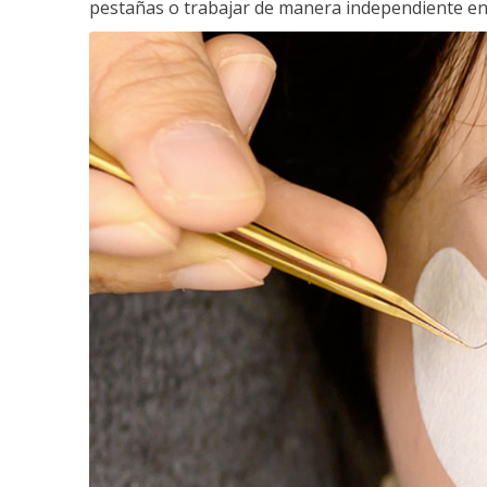
pestañas o trabajar de manera independiente en e