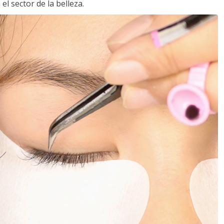
l sector de la belleza.